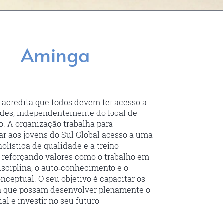
Aminga
credita que todos devem ter acesso a
des, independentemente do local de
. A organização trabalha para
ar aos jovens do Sul Global acesso a uma
olística de qualidade e a treino
, reforçando valores como o trabalho em
disciplina, o auto‑conhecimento e o
nceptual. O seu objetivo é capacitar os
a que possam desenvolver plenamente o
al e investir no seu futuro