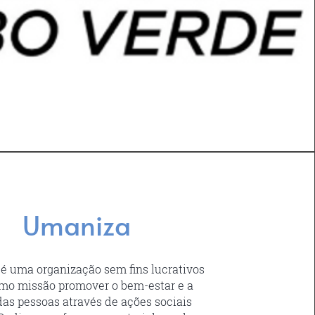
Umaniza
é uma organização sem fins lucrativos
mo missão promover o bem-estar e a
as pessoas através de ações sociais