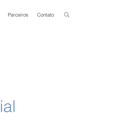
Parceiros
Contato
ial