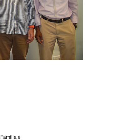
Família e 