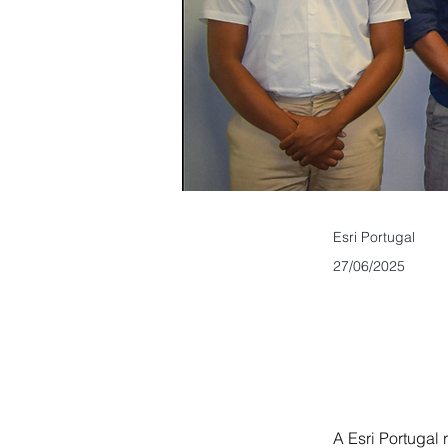
Esri Portugal
27/06/2025
A Esri Portugal