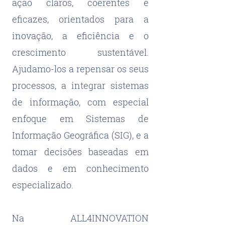
ação claros, coerentes e
eficazes, orientados para a
inovação, a eficiência e o
crescimento sustentável.
Ajudamo-los a repensar os seus
processos, a integrar sistemas
de informação, com especial
enfoque em Sistemas de
Informação Geográfica (SIG), e a
tomar decisões baseadas em
dados e em conhecimento
especializado.​
Na ALL4INNOVATION