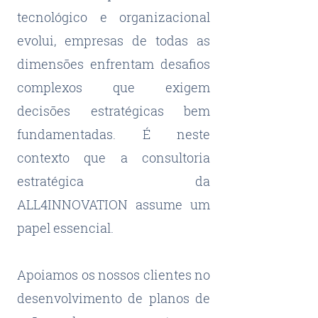
tecnológico e organizacional
evolui, empresas de todas as
dimensões enfrentam desafios
complexos que exigem
decisões estratégicas bem
fundamentadas. É neste
contexto que a consultoria
estratégica da
ALL4INNOVATION assume um
papel essencial.
​Apoiamos os nossos clientes no
desenvolvimento de planos de