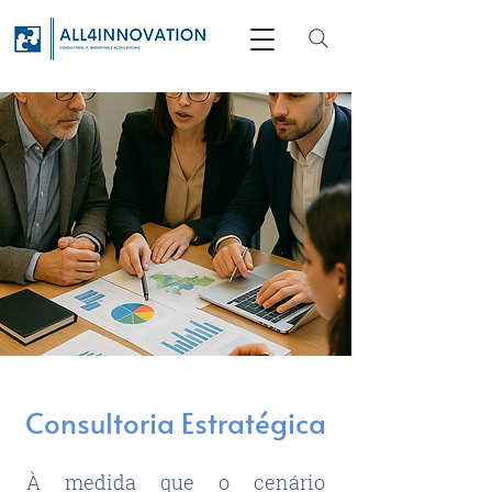
Consultoria Estratégica
À medida que o cenário